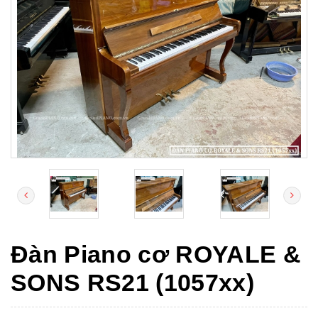
Đàn Piano cơ ROYALE &
SONS RS21 (1057xx)