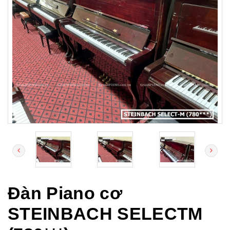
Đàn Piano cơ
STEINBACH SELECTM