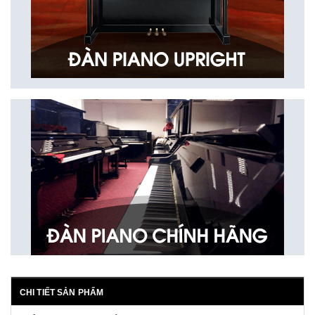
CHI TIẾT SẢN PHẨM