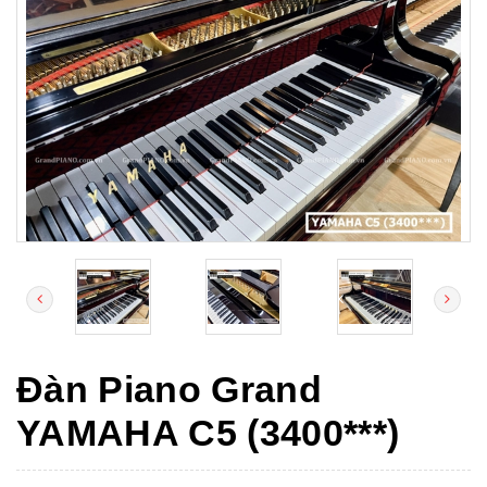
Đàn Piano Grand
YAMAHA C5 (3400***)