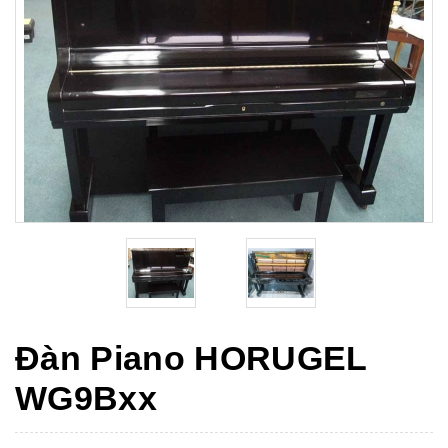
Đàn Piano HORUGEL
WG9Bxx