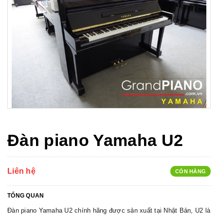
Đàn piano Yamaha U2
Liên hệ
CÒN HÀNG
TỔNG QUAN
Đàn piano Yamaha U2 chính hãng được sản xuất tại Nhật Bản, U2 là