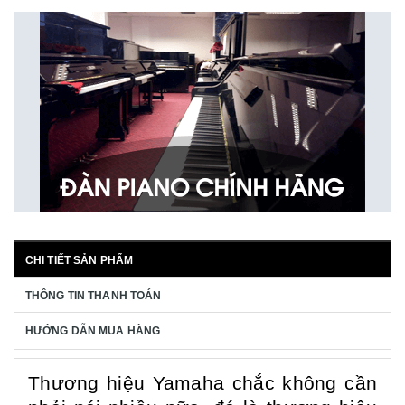
CHI TIẾT SẢN PHẨM
THÔNG TIN THANH TOÁN
HƯỚNG DẪN MUA HÀNG
Thương hiệu Yamaha chắc không cần