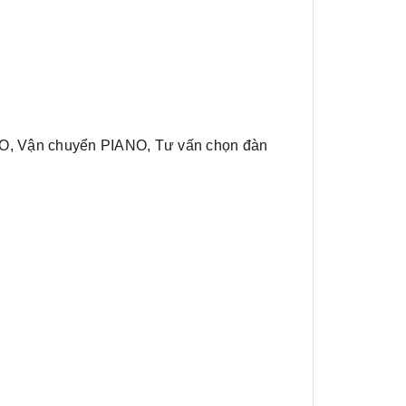
O, Vận chuyển PIANO, Tư vấn chọn đàn