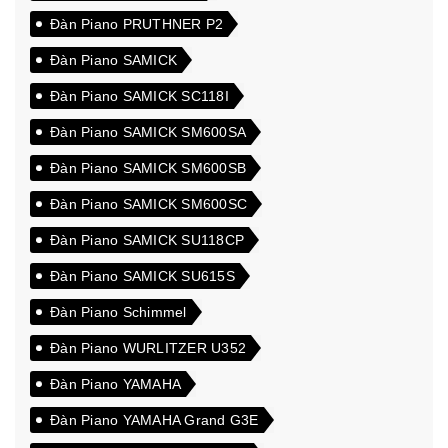
Đàn Piano PRUTHNER P2
Đàn Piano SAMICK
Đàn Piano SAMICK SC118I
Đàn Piano SAMICK SM600SA
Đàn Piano SAMICK SM600SB
Đàn Piano SAMICK SM600SC
Đàn Piano SAMICK SU118CP
Đàn Piano SAMICK SU615S
Đàn Piano Schimmel
Đàn Piano WURLITZER U352
Đàn Piano YAMAHA
Đàn Piano YAMAHA Grand G3E