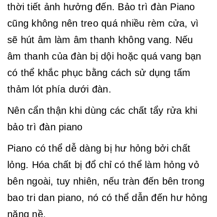
thời tiết ảnh hưởng đến. Bảo trì đàn Piano
cũng không nên treo quá nhiều rèm cửa, vì
sẽ hút âm làm âm thanh không vang. Nếu
âm thanh của đàn bị dội hoặc quá vang bạn
có thể khắc phục bằng cách sử dụng tấm
thảm lót phía dưới đàn.
Nên cẩn thận khi dùng các chất tẩy rửa khi
bảo trì đàn piano
Piano có thể dễ dàng bị hư hỏng bởi chất
lỏng. Hóa chất bị đổ chỉ có thể làm hỏng vỏ
bên ngoài, tuy nhiên, nếu tràn đến bên trong
bao tri dan piano, nó có thể dẫn đến hư hỏng
nặng nề.