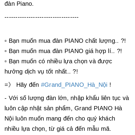
đàn Piano.
----------------------------------
▫ Bạn muốn mua đàn PIANO chất lượng.. ?!
▫ Bạn muốn mua đàn PIANO giá hợp lí.. ?!
▫ Bạn muốn có nhiều lựa chọn và được
hưởng dịch vụ tốt nhất.. ?!
=》 Hãy đến
#Grand_PIANO_Hà_Nội
!
- Với số lượng đàn lớn, nhập khẩu liên tục và
luôn cập nhật sản phẩm, Grand PIANO Hà
Nội luôn muốn mang đến cho quý khách
nhiều lựa chọn, từ giá cả đến mẫu mã.