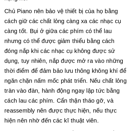
Chủ Piano nên bảo vệ thiết bị của họ bằng
cách giữ các chất lỏng càng xa các nhạc cụ
càng tốt. Bụi ở giữa các phím có thể lau
nhưng có thể được giảm thiểu bằng cách
đóng nắp khi các nhạc cụ không được sử
dụng, tuy nhiên, nắp được mở ra vào những
thời điểm để đảm bảo lưu thông không khí để
ngăn chặn nấm mốc phát triển. Nếu chất lỏng
tràn vào đàn, hành động ngay lập tức bằng
cách lau các phím. Cẩn thận tháo gỡ, và
reassembly nên được thực hiện, nếu thực
hiện nên nhờ đến các kĩ thuật viên.