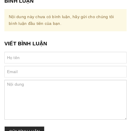
BÌNH LUẬN
Nội dung này chưa có bình luận, hãy gửi cho chúng tôi
bình luận đầu tiên của bạn.
VIẾT BÌNH LUẬN