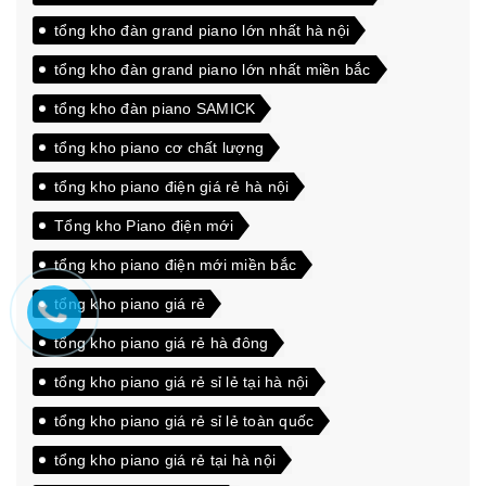
tổng kho đàn grand piano lớn nhất hà nội
tổng kho đàn grand piano lớn nhất miền bắc
tổng kho đàn piano SAMICK
tổng kho piano cơ chất lượng
tổng kho piano điện giá rẻ hà nội
Tổng kho Piano điện mới
tổng kho piano điện mới miền bắc
tổng kho piano giá rẻ
tổng kho piano giá rẻ hà đông
tổng kho piano giá rẻ sỉ lẻ tại hà nội
tổng kho piano giá rẻ sỉ lẻ toàn quốc
tổng kho piano giá rẻ tại hà nội