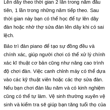
Lên dây theo thời gian 2 lần trong năm đầu
tiên, 1 lần trong những năm tiếp theo. Sau
thời gian này bạn có thể học để tự lên dây
đàn hoặc nhờ thợ sửa đàn lên dây khi có sai
lệch.
Bảo trì đàn piano để tạo sự đồng đều và
chính xác, giúp người chơi có thể xử lý chính
xác kĩ thuật cơ bản cũng như nâng cao trình
độ chơi đàn. Việc canh chỉnh máy có thể dựa
vào các kỹ thuật viên hoặc các thợ sửa đàn.
Nếu bạn chơi đàn lâu năm và có kinh nghiệm
cũng có thể tự làm. Vệ sinh thường xuyên vệ
sinh và kiểm tra sẽ giúp bạn tăng tuổi thọ của