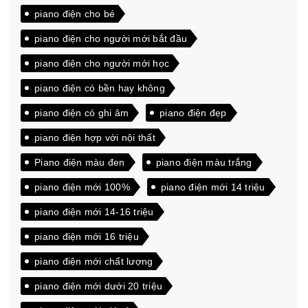
piano điện cho bé
piano điện cho người mới bắt đầu
piano điện cho người mới học
piano điện có bền hay không
piano điện có ghi âm
piano điện đẹp
piano điện hợp với nội thất
Piano điện màu đen
piano điện màu trắng
piano điện mới 100%
piano điện mới 14 triệu
piano điện mới 14-16 triệu
piano điện mới 16 triệu
piano điện mới chất lượng
piano điện mới dưới 20 triệu