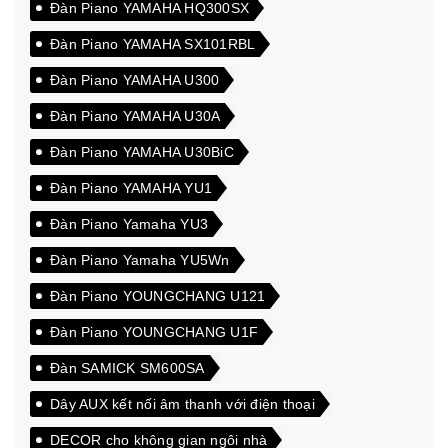
Đàn Piano YAMAHA HQ300SX
Đàn Piano YAMAHA SX101RBL
Đàn Piano YAMAHA U300
Đàn Piano YAMAHA U30A
Đàn Piano YAMAHA U30BiC
Đàn Piano YAMAHA YU1
Đàn Piano Yamaha YU3
Đàn Piano Yamaha YU5Wn
Đàn Piano YOUNGCHANG U121
Đàn Piano YOUNGCHANG U1F
Đàn SAMICK SM600SA
Dây AUX kết nối âm thanh với điện thoại
DECOR cho không gian ngôi nhà