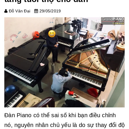
Đỗ Văn Đại
29/05/2019
Đàn Piano có thể sai số khi bạn điều chỉnh
nó, nguyên nhân chủ yếu là do sự thay đổi độ