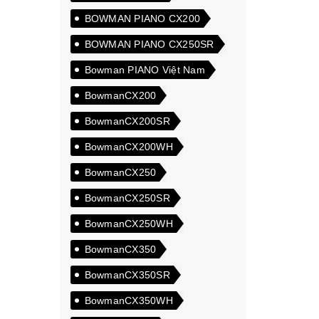
BOWMAN PIANO CX200
BOWMAN PIANO CX250SR
Bowman PIANO Việt Nam
BowmanCX200
BowmanCX200SR
BowmanCX200WH
BowmanCX250
BowmanCX250SR
BowmanCX250WH
BowmanCX350
BowmanCX350SR
BowmanCX350WH