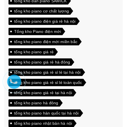
tổng kho đàn piano SAMICK
tổng kho piano cơ chất lượng
tổng kho piano điện giá rẻ hà nội
Tổng kho Piano điện mới
tổng kho piano điện mới miền bắc
tổng kho piano giá rẻ
tổng kho piano giá rẻ hà đông
tổng kho piano giá rẻ sỉ lẻ tại hà nội
tổng kho piano giá rẻ sỉ lẻ toàn quốc
tổng kho piano giá rẻ tại hà nội
tổng kho piano hà đông
tổng kho piano hàn quốc tại hà nội
tổng kho piano nhật bản hà nội