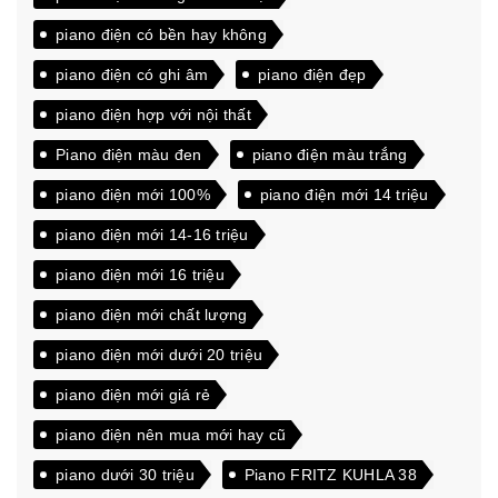
piano điện có bền hay không
piano điện có ghi âm
piano điện đẹp
piano điện hợp với nội thất
Piano điện màu đen
piano điện màu trắng
piano điện mới 100%
piano điện mới 14 triệu
piano điện mới 14-16 triệu
piano điện mới 16 triệu
piano điện mới chất lượng
piano điện mới dưới 20 triệu
piano điện mới giá rẻ
piano điện nên mua mới hay cũ
piano dưới 30 triệu
Piano FRITZ KUHLA 38