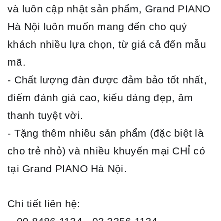
và luôn cập nhật sản phẩm, Grand PIANO
Hà Nội luôn muốn mang đến cho quý
khách nhiều lựa chọn, từ giá cả đến mẫu
mã.
- Chất lượng đàn được đảm bảo tốt nhất,
điểm đánh giá cao, kiểu dáng đẹp, âm
thanh tuyệt vời.
- Tặng thêm nhiều sản phẩm (đặc biệt là
cho trẻ nhỏ) và nhiều khuyến mại CHỈ có
tại Grand PIANO Hà Nội.
Chi tiết liên hệ: