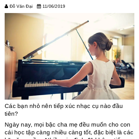
Đỗ Văn Đại
11/06/2019
Các bạn nhỏ nên tiếp xúc nhạc cụ nào đầu
tiên?
Ngày nay, mọi bậc cha mẹ đều muốn cho con
cái học tập càng nhiều càng tốt, đặc biệt là các