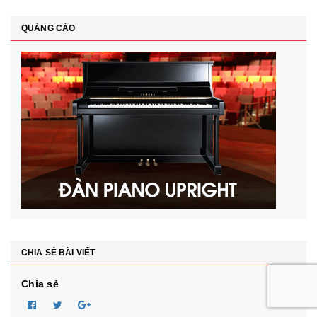
QUẢNG CÁO
CHIA SẺ BÀI VIẾT
Chia sẻ