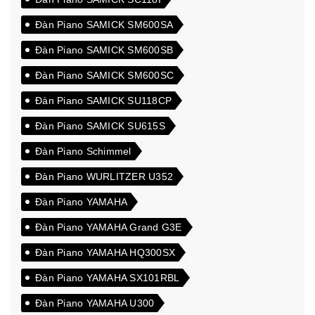
Đàn Piano SAMICK SM600SA
Đàn Piano SAMICK SM600SB
Đàn Piano SAMICK SM600SC
Đàn Piano SAMICK SU118CP
Đàn Piano SAMICK SU615S
Đàn Piano Schimmel
Đàn Piano WURLITZER U352
Đàn Piano YAMAHA
Đàn Piano YAMAHA Grand G3E
Đàn Piano YAMAHA HQ300SX
Đàn Piano YAMAHA SX101RBL
Đàn Piano YAMAHA U300