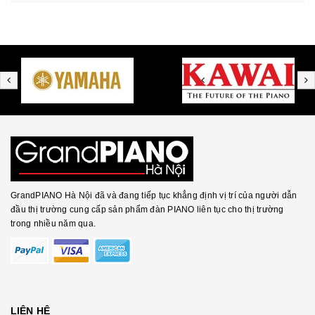
GrandPIANO Hà Nội đã và đang tiếp tục khẳng định vị trí của người dẫn
đầu thị trường cung cấp sản phẩm đàn PIANO liên tục cho thị trường
trong nhiều năm qua.
LIÊN HỆ