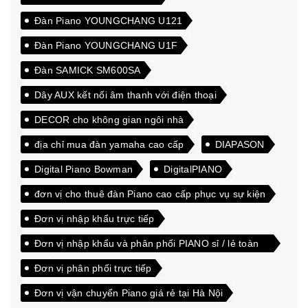
Đàn Piano YOUNGCHANG U121
Đàn Piano YOUNGCHANG U1F
Đàn SAMICK SM600SA
Dây AUX kết nối âm thanh với điện thoại
DECOR cho không gian ngôi nhà
địa chỉ mua đàn yamaha cao cấp
DIAPASON
Digital Piano Bowman
DigitalPIANO
đơn vị cho thuê đàn Piano cao cấp phục vụ sự kiện
Đơn vị nhập khẩu trực tiếp
Đơn vị nhập khẩu và phân phối PIANO sỉ / lẻ toàn
quốc
Đơn vị phân phối trực tiếp
Đơn vị vận chuyển Piano giá rẻ tại Hà Nội