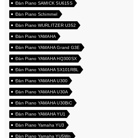
Đàn Piano SAMICK SU615S
Đàn Piano Schimmel
Đàn Piano WURLITZER U352
Đàn Piano YAMAHA
Đàn Piano YAMAHA Grand G3E
Đàn Piano YAMAHA HQ300SX
Đàn Piano YAMAHA SX101RBL
Đàn Piano YAMAHA U300
Đàn Piano YAMAHA U30A
Đàn Piano YAMAHA U30BiC
Đàn Piano YAMAHA YU1
Đàn Piano Yamaha YU3
Đàn Piano Yamaha YU5Wn