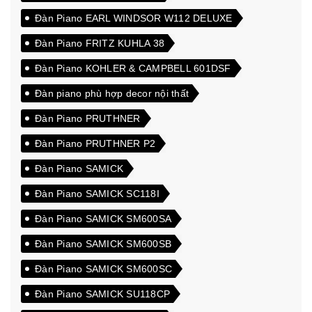
Đàn Piano EARL WINDSOR W112 DELUXE
Đàn Piano FRITZ KUHLA 38
Đàn Piano KOHLER & CAMPBELL 601DSF
Đàn piano phù hợp decor nội thất
Đàn Piano PRUTHNER
Đàn Piano PRUTHNER P2
Đàn Piano SAMICK
Đàn Piano SAMICK SC118I
Đàn Piano SAMICK SM600SA
Đàn Piano SAMICK SM600SB
Đàn Piano SAMICK SM600SC
Đàn Piano SAMICK SU118CP