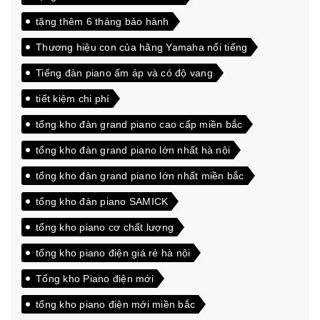
tặng thêm 6 tháng bảo hành
Thương hiệu con của hãng Yamaha nổi tiếng
Tiếng đàn piano ấm áp và có độ vang
tiết kiệm chi phí
tổng kho đàn grand piano cao cấp miền bắc
tổng kho đàn grand piano lớn nhất hà nội
tổng kho đàn grand piano lớn nhất miền bắc
tổng kho đàn piano SAMICK
tổng kho piano cơ chất lượng
tổng kho piano điện giá rẻ hà nội
Tổng kho Piano điện mới
tổng kho piano điện mới miền bắc