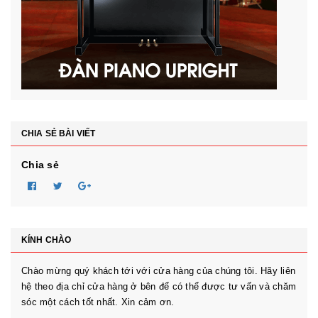
CHIA SẺ BÀI VIẾT
Chia sẻ
KÍNH CHÀO
Chào mừng quý khách tới với cửa hàng của chúng tôi. Hãy liên
hệ theo địa chỉ cửa hàng ở bên để có thể được tư vấn và chăm
sóc một cách tốt nhất. Xin cảm ơn.