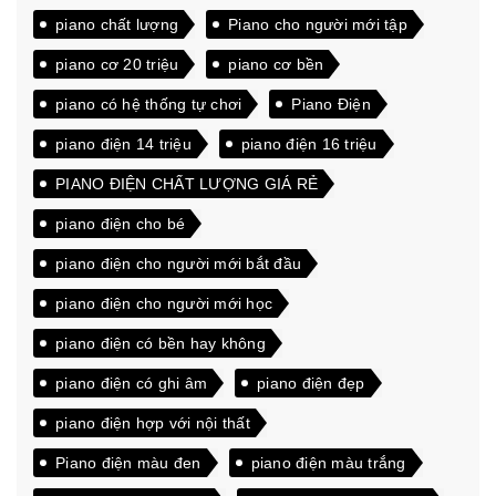
piano chất lượng
Piano cho người mới tập
piano cơ 20 triệu
piano cơ bền
piano có hệ thống tự chơi
Piano Điện
piano điện 14 triệu
piano điện 16 triệu
PIANO ĐIỆN CHẤT LƯỢNG GIÁ RẺ
piano điện cho bé
piano điện cho người mới bắt đầu
piano điện cho người mới học
piano điện có bền hay không
piano điện có ghi âm
piano điện đẹp
piano điện hợp với nội thất
Piano điện màu đen
piano điện màu trắng