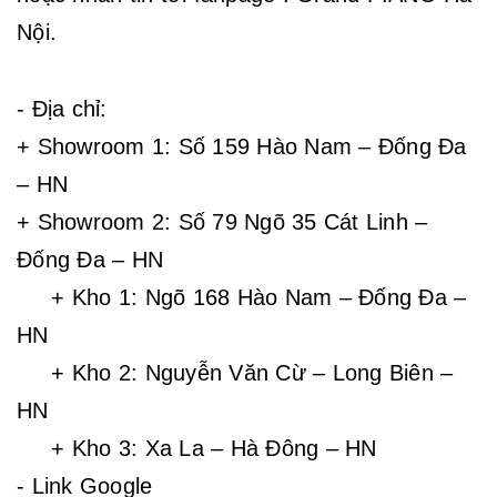
Nội.
- Địa chỉ:
+ Showroom 1: Số 159 Hào Nam – Đống Đa
– HN
+ Showroom 2: Số 79 Ngõ 35 Cát Linh –
Đống Đa – HN
+ Kho 1: Ngõ 168 Hào Nam – Đống Đa –
HN
+ Kho 2: Nguyễn Văn Cừ – Long Biên –
HN
+ Kho 3: Xa La – Hà Đông – HN
- Link Google