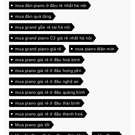
mua đàn piano ở đâu rẻ nhất hà nội
mua đàn quà tặng
mua grand g5e rẻ tại hà nội
mua grand piano C3 giá rẻ nhất hà nội
mua grand piano giá rẻ
mua piano điện mới
mua piano giá rẻ ở đâu hoà bình
mua piano giá rẻ ở đâu hưng yên
mua piano giá rẻ ở đâu nghệ an
mua piano giá rẻ ở đâu quảng bình
mua piano giá rẻ ở đâu thái bình
mua piano giá rẻ ở đâu thanh hoá
Mua piano giá tốt