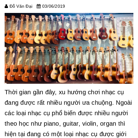
Đỗ Văn Đại
03/06/2019
Thời gian gần đây, xu hướng chơi nhạc cụ
đang được rất nhiều người ưa chuộng. Ngoài
các loại nhạc cụ phổ biến được nhiều người
theo học như piano, guitar, violin, organ thì
hiện tại đang có một loại nhạc cụ được giới