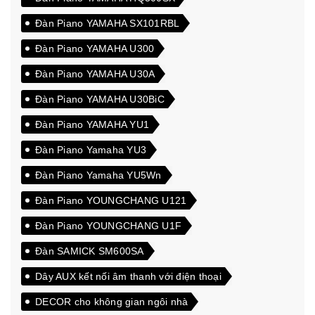
Đàn Piano YAMAHA SX101RBL
Đàn Piano YAMAHA U300
Đàn Piano YAMAHA U30A
Đàn Piano YAMAHA U30BiC
Đàn Piano YAMAHA YU1
Đàn Piano Yamaha YU3
Đàn Piano Yamaha YU5Wn
Đàn Piano YOUNGCHANG U121
Đàn Piano YOUNGCHANG U1F
Đàn SAMICK SM600SA
Dây AUX kết nối âm thanh với điện thoại
DECOR cho không gian ngôi nhà