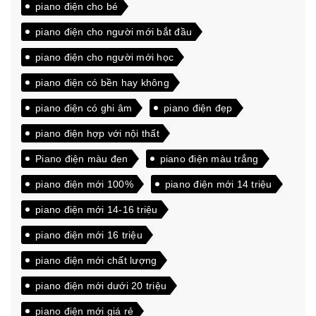
piano điện cho bé
piano điện cho người mới bắt đầu
piano điện cho người mới học
piano điện có bền hay không
piano điện có ghi âm
piano điện đẹp
piano điện hợp với nội thất
Piano điện màu đen
piano điện màu trắng
piano điện mới 100%
piano điện mới 14 triệu
piano điện mới 14-16 triệu
piano điện mới 16 triệu
piano điện mới chất lượng
piano điện mới dưới 20 triệu
piano điện mới giá rẻ