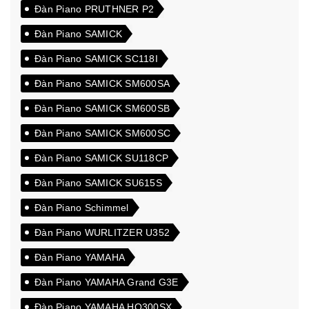
Đàn Piano PRUTHNER P2
Đàn Piano SAMICK
Đàn Piano SAMICK SC118I
Đàn Piano SAMICK SM600SA
Đàn Piano SAMICK SM600SB
Đàn Piano SAMICK SM600SC
Đàn Piano SAMICK SU118CP
Đàn Piano SAMICK SU615S
Đàn Piano Schimmel
Đàn Piano WURLITZER U352
Đàn Piano YAMAHA
Đàn Piano YAMAHA Grand G3E
Đàn Piano YAMAHA HQ300SX