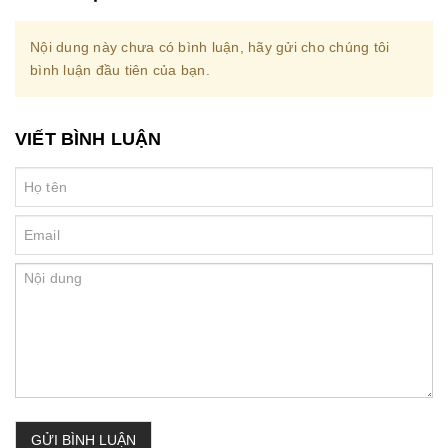
Nội dung này chưa có bình luận, hãy gửi cho chúng tôi
bình luận đầu tiên của bạn.
VIẾT BÌNH LUẬN
GỬI BÌNH LUẬN