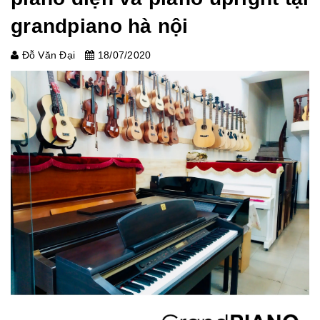
grandpiano hà nội
Đỗ Văn Đại
18/07/2020