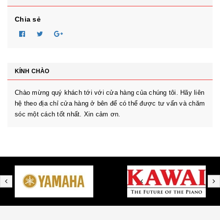
Chia sẻ
KÍNH CHÀO
Chào mừng quý khách tới với cửa hàng của chúng tôi. Hãy liên
hệ theo địa chỉ cửa hàng ở bên để có thể được tư vấn và chăm
sóc một cách tốt nhất. Xin cảm ơn.