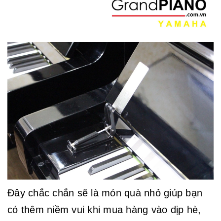
Đây chắc chắn sẽ là món quà nhỏ giúp bạn
có thêm niềm vui khi mua hàng vào dịp hè,