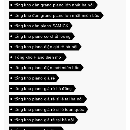
tổng kho đàn grand piano lớn nhất hà nội
tổng kho đàn grand piano lớn nhất miền bắc
tổng kho đàn piano SAMICK
tổng kho piano cơ chất lượng
tổng kho piano điện giá rẻ hà nội
Tổng kho Piano điện mới
tổng kho piano điện mới miền bắc
tổng kho piano giá rẻ
tổng kho piano giá rẻ hà đông
tổng kho piano giá rẻ sỉ lẻ tại hà nội
tổng kho piano giá rẻ sỉ lẻ toàn quốc
tổng kho piano giá rẻ tại hà nội