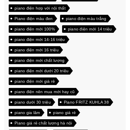
piano điện hợp với nội thất
Piano điện màu đen
piano điện màu trắng
piano điện mới 100%
piano điện mới 14 triệu
piano điện mới 14-16 triệu
piano điện mới 16 triệu
piano điện mới chất lượng
piano điện mới dưới 20 triệu
piano điện mới giá rẻ
piano điện nên mua mới hay cũ
piano dưới 30 triệu
Piano FRITZ KUHLA 38
piano gia lâm
piano giá rẻ
Piano giá rẻ chất lượng hà nội