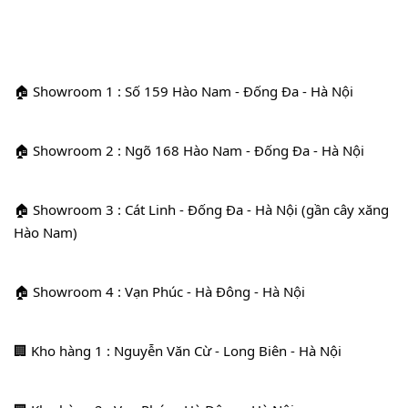
🏠 Showroom 1 : Số 159 Hào Nam - Đống Đa - Hà Nội
🏠 Showroom 2 : Ngõ 168 Hào Nam - Đống Đa - Hà Nội
🏠 Showroom 3 : Cát Linh - Đống Đa - Hà Nội (gần cây xăng 
Hào Nam)
🏠 Showroom 4 : Vạn Phúc - Hà Đông - Hà Nội
🏢 Kho hàng 1 : Nguyễn Văn Cừ - Long Biên - Hà Nội