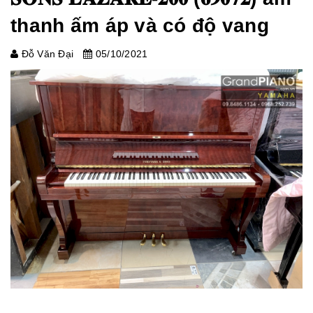
thanh ấm áp và có độ vang
Đỗ Văn Đại
05/10/2021