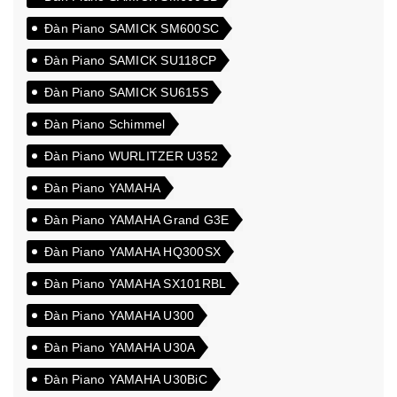
Đàn Piano SAMICK SM600SC
Đàn Piano SAMICK SU118CP
Đàn Piano SAMICK SU615S
Đàn Piano Schimmel
Đàn Piano WURLITZER U352
Đàn Piano YAMAHA
Đàn Piano YAMAHA Grand G3E
Đàn Piano YAMAHA HQ300SX
Đàn Piano YAMAHA SX101RBL
Đàn Piano YAMAHA U300
Đàn Piano YAMAHA U30A
Đàn Piano YAMAHA U30BiC