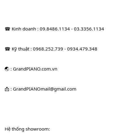
☎ Kinh doanh : 09.8486.1134 - 03.3356.1134
☎ Kỹ thuật : 0968.252.739 - 0934.479.348
🌏 : GrandPIANO.com.vn
📩 : GrandPIANOmail@gmail.com
Hệ thống showroom: