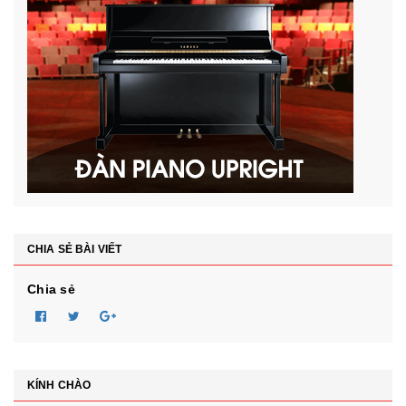
CHIA SẺ BÀI VIẾT
Chia sẻ
KÍNH CHÀO