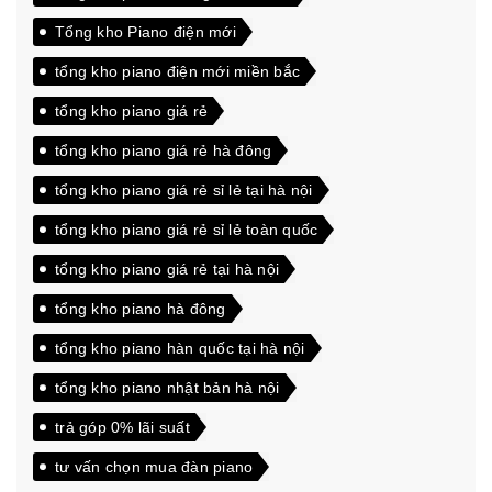
Tổng kho Piano điện mới
tổng kho piano điện mới miền bắc
tổng kho piano giá rẻ
tổng kho piano giá rẻ hà đông
tổng kho piano giá rẻ sỉ lẻ tại hà nội
tổng kho piano giá rẻ sỉ lẻ toàn quốc
tổng kho piano giá rẻ tại hà nội
tổng kho piano hà đông
tổng kho piano hàn quốc tại hà nội
tổng kho piano nhật bản hà nội
trả góp 0% lãi suất
tư vấn chọn mua đàn piano