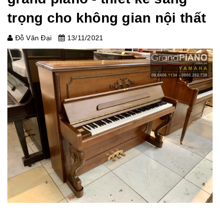
trọng cho không gian nội thất
Đỗ Văn Đại
13/11/2021