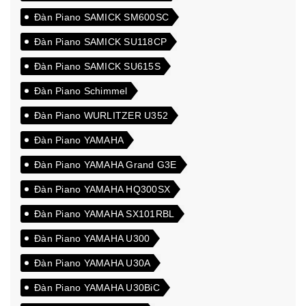
Đàn Piano SAMICK SM600SC
Đàn Piano SAMICK SU118CP
Đàn Piano SAMICK SU615S
Đàn Piano Schimmel
Đàn Piano WURLITZER U352
Đàn Piano YAMAHA
Đàn Piano YAMAHA Grand G3E
Đàn Piano YAMAHA HQ300SX
Đàn Piano YAMAHA SX101RBL
Đàn Piano YAMAHA U300
Đàn Piano YAMAHA U30A
Đàn Piano YAMAHA U30BiC