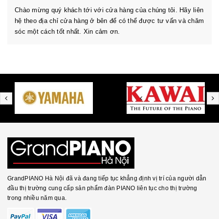
Chào mừng quý khách tới với cửa hàng của chúng tôi. Hãy liên
hệ theo địa chỉ cửa hàng ở bên để có thể được tư vấn và chăm
sóc một cách tốt nhất. Xin cảm ơn.
GrandPIANO Hà Nội đã và đang tiếp tục khẳng định vị trí của người dẫn
đầu thị trường cung cấp sản phẩm đàn PIANO liên tục cho thị trường
trong nhiều năm qua.