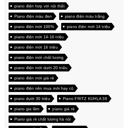
piano điện hợp với nội thất
Piano điện màu đen
piano điện màu trắng
piano điện mới 100%
piano điện mới 14 triệu
piano điện mới 14-16 triệu
piano điện mới 16 triệu
piano điện mới chất lượng
piano điện mới dưới 20 triệu
piano điện mới giá rẻ
piano điện nên mua mới hay cũ
piano dưới 30 triệu
Piano FRITZ KUHLA 38
piano gia lâm
piano giá rẻ
Piano giá rẻ chất lượng hà nội