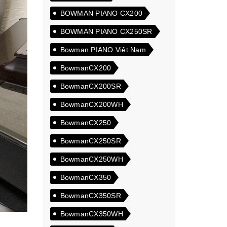
BOWMAN PIANO CX200
BOWMAN PIANO CX250SR
Bowman PIANO Việt Nam
BowmanCX200
BowmanCX200SR
BowmanCX200WH
BowmanCX250
BowmanCX250SR
BowmanCX250WH
BowmanCX350
BowmanCX350SR
BowmanCX350WH