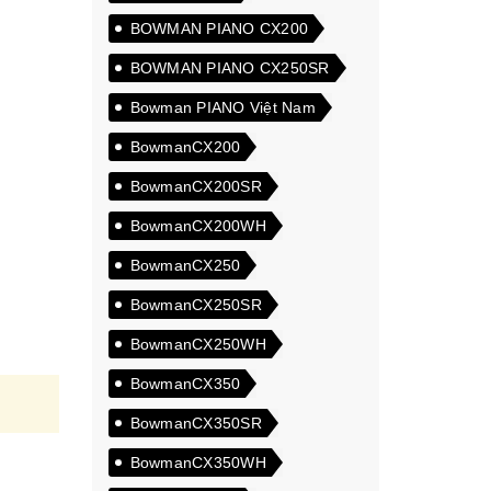
BOWMAN PIANO CX200
BOWMAN PIANO CX250SR
Bowman PIANO Việt Nam
BowmanCX200
BowmanCX200SR
BowmanCX200WH
BowmanCX250
BowmanCX250SR
BowmanCX250WH
BowmanCX350
BowmanCX350SR
BowmanCX350WH