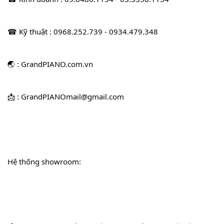
☎ Kỹ thuật : 0968.252.739 - 0934.479.348
🌏 : GrandPIANO.com.vn
📩 : GrandPIANOmail@gmail.com
Hệ thống showroom: