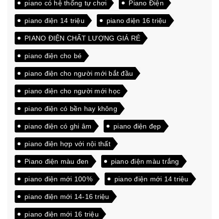
piano có hệ thống tự chơi
Piano Điện
piano điện 14 triệu
piano điện 16 triệu
PIANO ĐIỆN CHẤT LƯỢNG GIÁ RẺ
piano điện cho bé
piano điện cho người mới bắt đầu
piano điện cho người mới học
piano điện có bền hay không
piano điện có ghi âm
piano điện đẹp
piano điện hợp với nội thất
Piano điện màu đen
piano điện màu trắng
piano điện mới 100%
piano điện mới 14 triệu
piano điện mới 14-16 triệu
piano điện mới 16 triệu