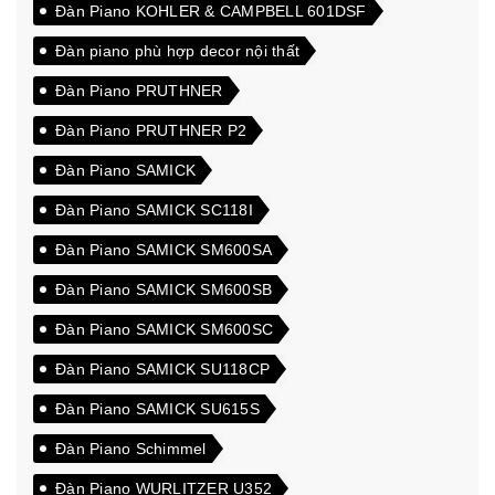
Đàn Piano KOHLER & CAMPBELL 601DSF
Đàn piano phù hợp decor nội thất
Đàn Piano PRUTHNER
Đàn Piano PRUTHNER P2
Đàn Piano SAMICK
Đàn Piano SAMICK SC118I
Đàn Piano SAMICK SM600SA
Đàn Piano SAMICK SM600SB
Đàn Piano SAMICK SM600SC
Đàn Piano SAMICK SU118CP
Đàn Piano SAMICK SU615S
Đàn Piano Schimmel
Đàn Piano WURLITZER U352