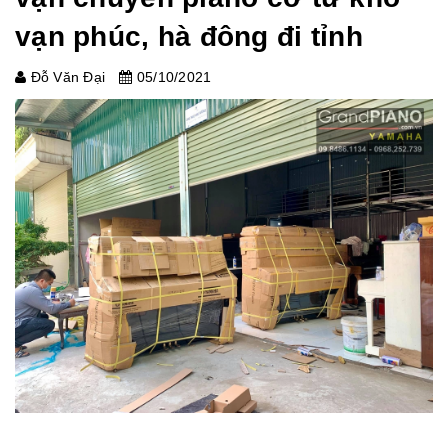
vạn phúc, hà đông đi tỉnh
Đỗ Văn Đại
05/10/2021