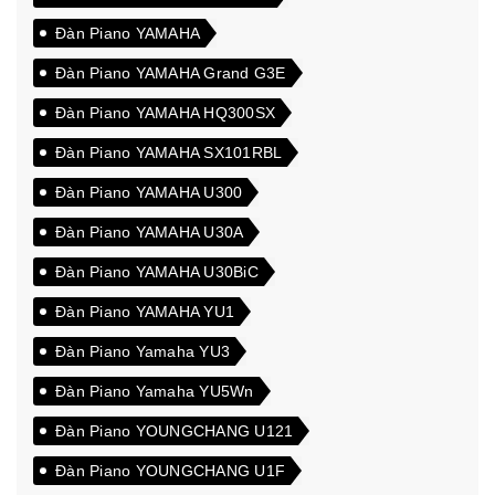
Đàn Piano YAMAHA
Đàn Piano YAMAHA Grand G3E
Đàn Piano YAMAHA HQ300SX
Đàn Piano YAMAHA SX101RBL
Đàn Piano YAMAHA U300
Đàn Piano YAMAHA U30A
Đàn Piano YAMAHA U30BiC
Đàn Piano YAMAHA YU1
Đàn Piano Yamaha YU3
Đàn Piano Yamaha YU5Wn
Đàn Piano YOUNGCHANG U121
Đàn Piano YOUNGCHANG U1F