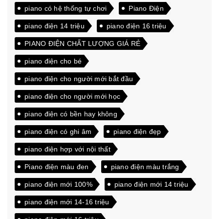
piano có hệ thống tự chơi
Piano Điện
piano điện 14 triệu
piano điện 16 triệu
PIANO ĐIỆN CHẤT LƯỢNG GIÁ RẺ
piano điện cho bé
piano điện cho người mới bắt đầu
piano điện cho người mới học
piano điện có bền hay không
piano điện có ghi âm
piano điện đẹp
piano điện hợp với nội thất
Piano điện màu đen
piano điện màu trắng
piano điện mới 100%
piano điện mới 14 triệu
piano điện mới 14-16 triệu