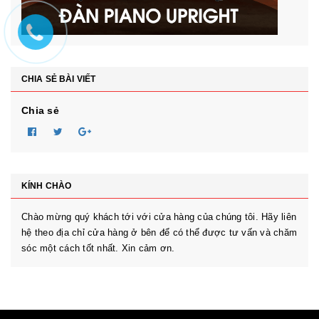
CHIA SẺ BÀI VIẾT
Chia sẻ
KÍNH CHÀO
Chào mừng quý khách tới với cửa hàng của chúng tôi. Hãy liên
hệ theo địa chỉ cửa hàng ở bên để có thể được tư vấn và chăm
sóc một cách tốt nhất. Xin cảm ơn.