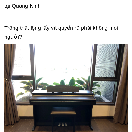
tại Quảng Ninh
Trông thật lộng lấy và quyến rũ phải không mọi
người?