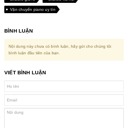
Vận chuyển piano uy tín
BÌNH LUẬN
Nội dung này chưa có bình luận, hãy gửi cho chúng tôi
bình luận đầu tiên của bạn.
VIẾT BÌNH LUẬN