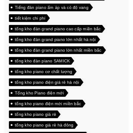
Tiếng đàn piano ấm áp và có độ vang
tiết kiệm chi phí
tổng kho đàn grand piano cao cấp miền bắc
tổng kho đàn grand piano lớn nhất hà nội
tổng kho đàn grand piano lớn nhất miền bắc
tổng kho đàn piano SAMICK
tổng kho piano cơ chất lượng
tổng kho piano điện giá rẻ hà nội
Tổng kho Piano điện mới
tổng kho piano điện mới miền bắc
tổng kho piano giá rẻ
tổng kho piano giá rẻ hà đông