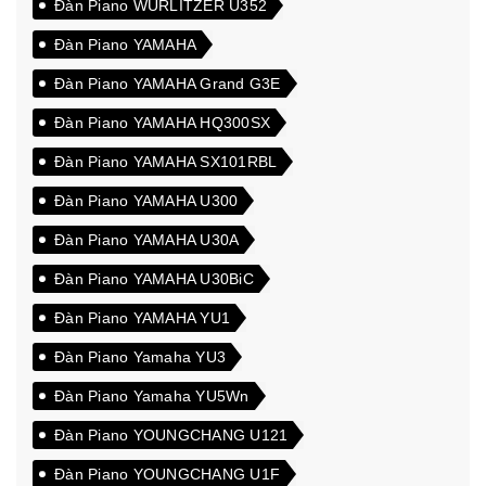
Đàn Piano WURLITZER U352
Đàn Piano YAMAHA
Đàn Piano YAMAHA Grand G3E
Đàn Piano YAMAHA HQ300SX
Đàn Piano YAMAHA SX101RBL
Đàn Piano YAMAHA U300
Đàn Piano YAMAHA U30A
Đàn Piano YAMAHA U30BiC
Đàn Piano YAMAHA YU1
Đàn Piano Yamaha YU3
Đàn Piano Yamaha YU5Wn
Đàn Piano YOUNGCHANG U121
Đàn Piano YOUNGCHANG U1F