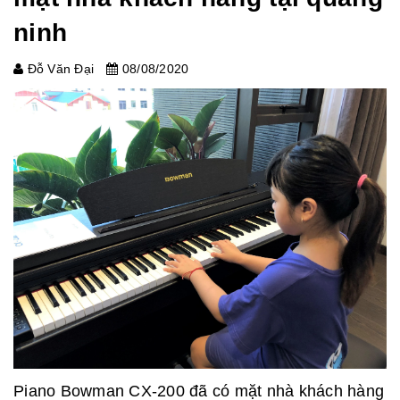
ninh
Đỗ Văn Đại
08/08/2020
Piano Bowman CX-200 đã có mặt nhà khách hàng