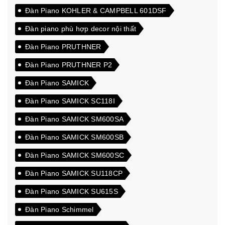
Đàn Piano KOHLER & CAMPBELL 601DSF
Đàn piano phù hợp decor nội thất
Đàn Piano PRUTHNER
Đàn Piano PRUTHNER P2
Đàn Piano SAMICK
Đàn Piano SAMICK SC118I
Đàn Piano SAMICK SM600SA
Đàn Piano SAMICK SM600SB
Đàn Piano SAMICK SM600SC
Đàn Piano SAMICK SU118CP
Đàn Piano SAMICK SU615S
Đàn Piano Schimmel